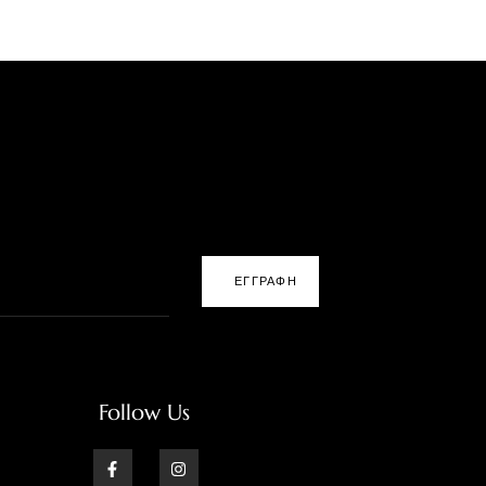
ΕΓΓΡΑΦΗ
Follow Us