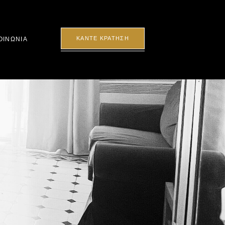
ΚΑΝΤΕ ΚΡΑΤΗΣΗ
ΟΙΝΩΝΙΑ